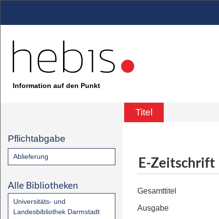
Information auf den Punkt
Titel
Pflichtabgabe
Ablieferung
E-Zeitschrift
Alle Bibliotheken
Gesamttitel
Universitäts- und
Ausgabe
Landesbibliothek Darmstadt