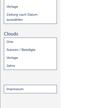
Verlage
Zeitung nach Datum
auswählen
Clouds
Orte
Autoren / Beteiligte
Verlage
Jahre
Impressum