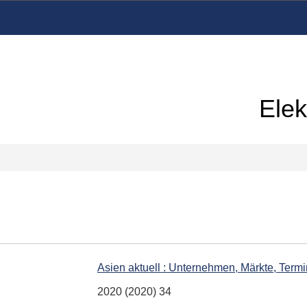
Elek
Asien aktuell : Unternehmen, Märkte, Term
2020 (2020) 34