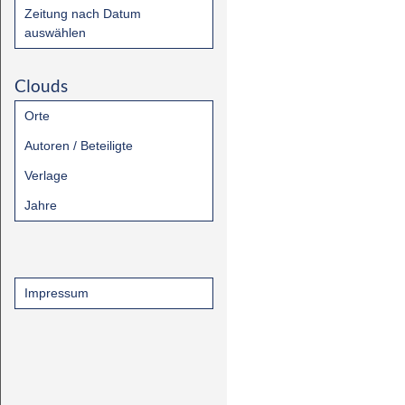
Zeitung nach Datum
auswählen
Clouds
Orte
Autoren / Beteiligte
Verlage
Jahre
Impressum