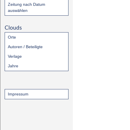
Zeitung nach Datum
auswählen
Clouds
Orte
Autoren / Beteiligte
Verlage
Jahre
Impressum