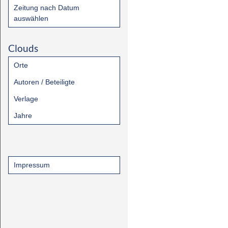
Zeitung nach Datum
auswählen
Clouds
Orte
Autoren / Beteiligte
Verlage
Jahre
Impressum