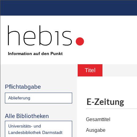
Information auf den Punkt
Titel
Pflichtabgabe
Ablieferung
E-Zeitung
Alle Bibliotheken
Gesamttitel
Universitäts- und
Ausgabe
Landesbibliothek Darmstadt