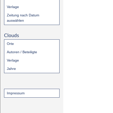
Verlage
Zeitung nach Datum
auswählen
Clouds
Orte
Autoren / Beteiligte
Verlage
Jahre
Impressum