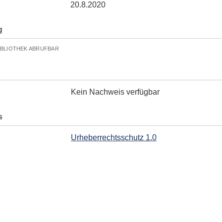
20.8.2020
g
IBLIOTHEK ABRUFBAR
Kein Nachweis verfügbar
s
Urheberrechtsschutz 1.0