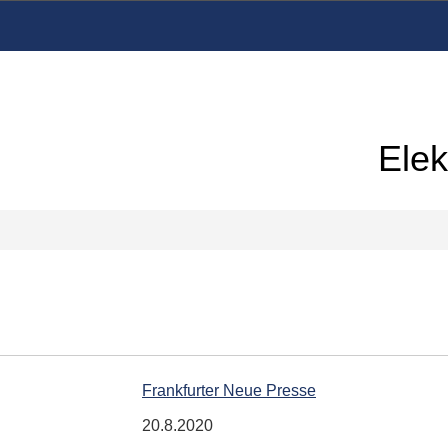
Elek
Frankfurter Neue Presse
20.8.2020