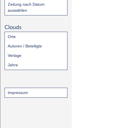
Zeitung nach Datum
auswählen
Clouds
Orte
Autoren / Beteiligte
Verlage
Jahre
Impressum