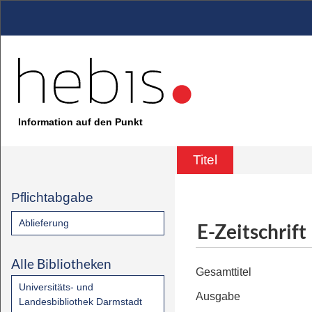
Information auf den Punkt
Titel
Pflichtabgabe
Ablieferung
E-Zeitschrift
Alle Bibliotheken
Gesamttitel
Universitäts- und
Ausgabe
Landesbibliothek Darmstadt