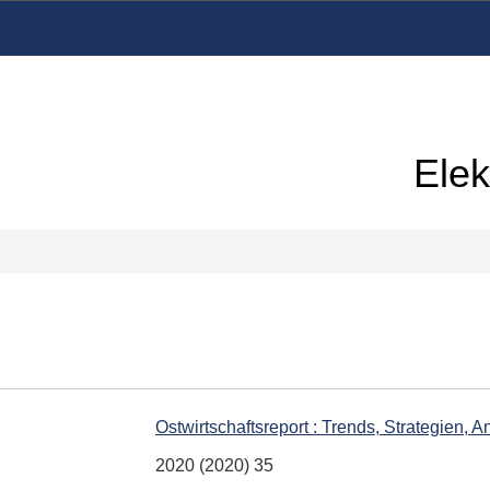
Elek
Ostwirtschaftsreport : Trends, Strategien, 
2020 (2020) 35