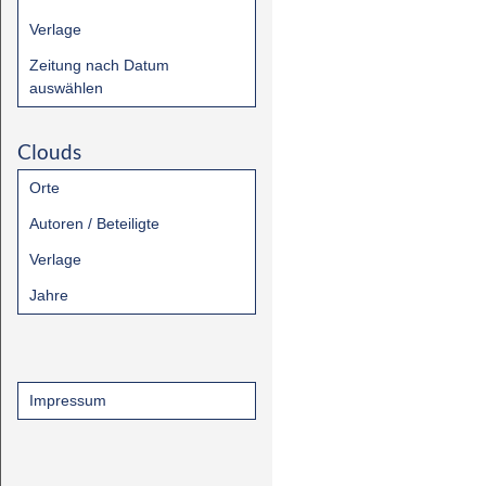
Verlage
Zeitung nach Datum
auswählen
Clouds
Orte
Autoren / Beteiligte
Verlage
Jahre
Impressum