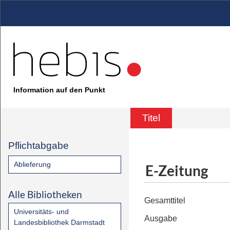
Information auf den Punkt
Titel
Pflichtabgabe
Ablieferung
E-Zeitung
Alle Bibliotheken
Gesamttitel
Universitäts- und
Ausgabe
Landesbibliothek Darmstadt