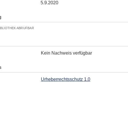
5.9.2020
g
IBLIOTHEK ABRUFBAR
Kein Nachweis verfügbar
s
Urheberrechtsschutz 1.0