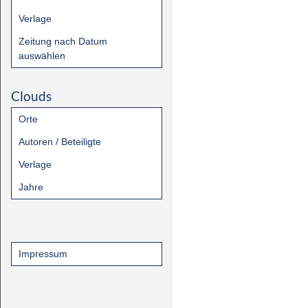
Verlage
Zeitung nach Datum
auswählen
Clouds
Orte
Autoren / Beteiligte
Verlage
Jahre
Impressum