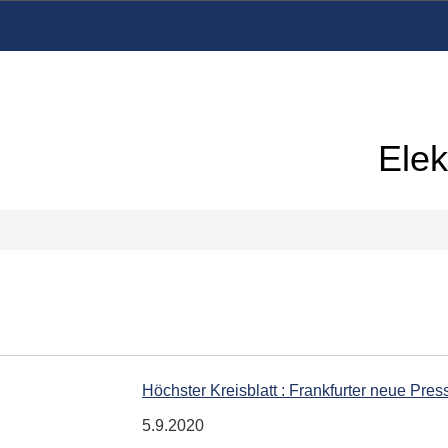
Elek
Höchster Kreisblatt : Frankfurter neue Pres
5.9.2020