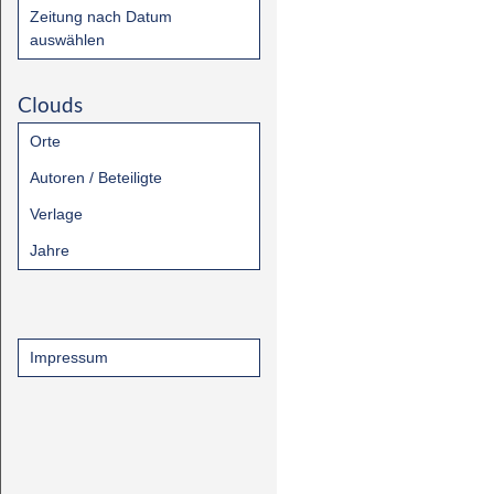
Zeitung nach Datum
auswählen
Clouds
Orte
Autoren / Beteiligte
Verlage
Jahre
Impressum