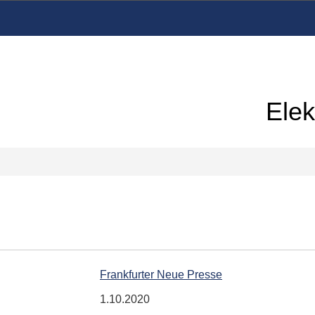
Elek
Frankfurter Neue Presse
1.10.2020