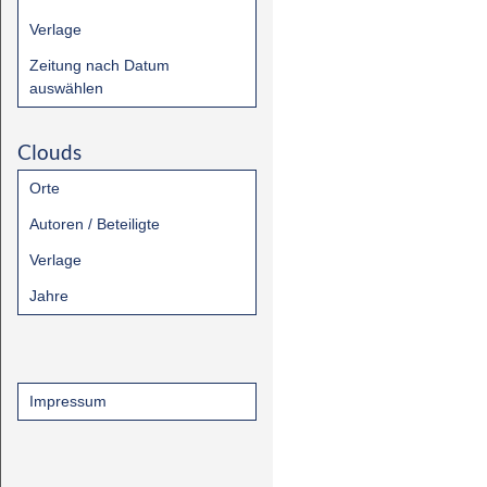
Verlage
Zeitung nach Datum
auswählen
Clouds
Orte
Autoren / Beteiligte
Verlage
Jahre
Impressum