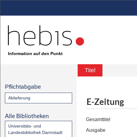
Information auf den Punkt
Titel
Pflichtabgabe
Ablieferung
E-Zeitung
Alle Bibliotheken
Gesamttitel
Universitäts- und
Ausgabe
Landesbibliothek Darmstadt