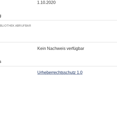
1.10.2020
g
IBLIOTHEK ABRUFBAR
Kein Nachweis verfügbar
s
Urheberrechtsschutz 1.0