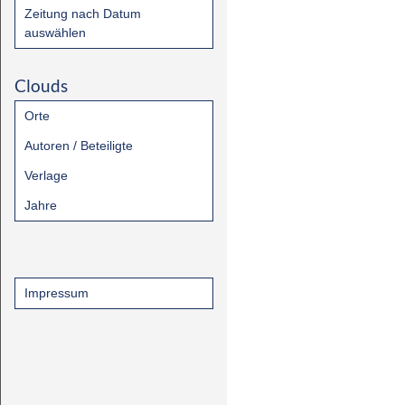
Zeitung nach Datum
auswählen
Clouds
Orte
Autoren / Beteiligte
Verlage
Jahre
Impressum