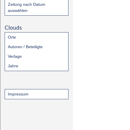
Zeitung nach Datum
auswählen
Clouds
Orte
Autoren / Beteiligte
Verlage
Jahre
Impressum