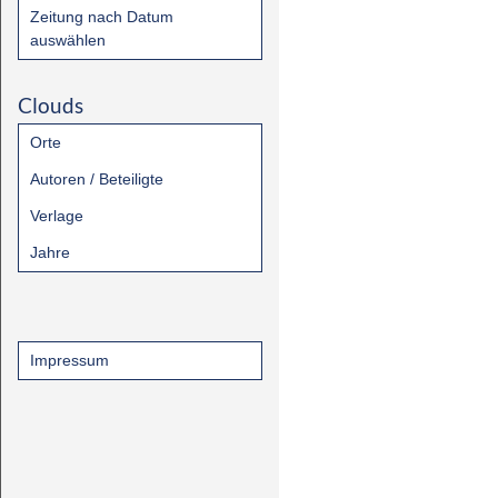
Zeitung nach Datum
auswählen
Clouds
Orte
Autoren / Beteiligte
Verlage
Jahre
Impressum