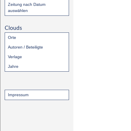
Zeitung nach Datum
auswählen
Clouds
Orte
Autoren / Beteiligte
Verlage
Jahre
Impressum