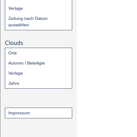
Verlage
Zeitung nach Datum
auswählen
Clouds
Orte
Autoren / Beteiligte
Verlage
Jahre
Impressum