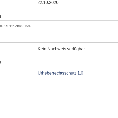
22.10.2020
g
IBLIOTHEK ABRUFBAR
Kein Nachweis verfügbar
s
Urheberrechtsschutz 1.0