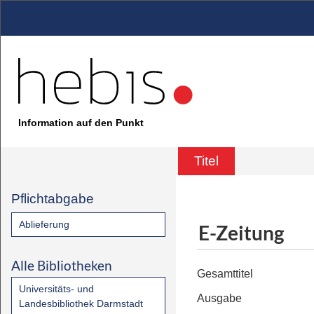
Information auf den Punkt
Titel
Pflichtabgabe
Ablieferung
E-Zeitung
Alle Bibliotheken
Gesamttitel
Universitäts- und
Ausgabe
Landesbibliothek Darmstadt