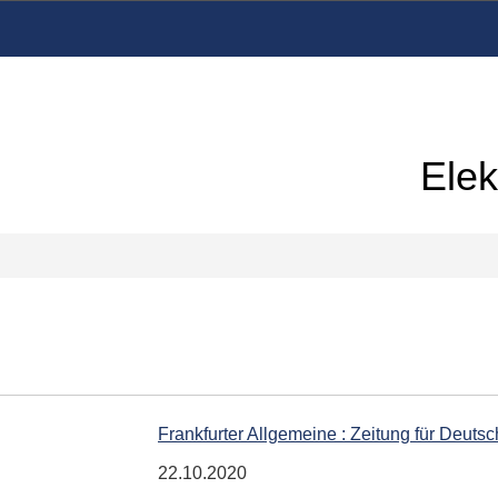
Elek
Frankfurter Allgemeine : Zeitung für Deuts
22.10.2020