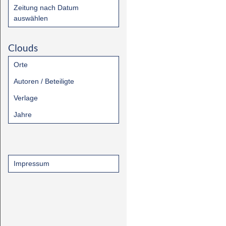
Zeitung nach Datum
auswählen
Clouds
Orte
Autoren / Beteiligte
Verlage
Jahre
Impressum