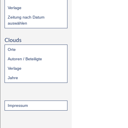
Verlage
Zeitung nach Datum
auswählen
Clouds
Orte
Autoren / Beteiligte
Verlage
Jahre
Impressum