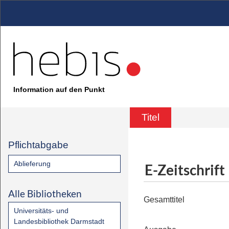
Information auf den Punkt
Titel
Pflichtabgabe
Ablieferung
E-Zeitschrift
Alle Bibliotheken
Gesamttitel
Universitäts- und
Landesbibliothek Darmstadt