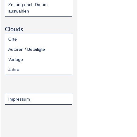
Zeitung nach Datum
auswählen
Clouds
Orte
Autoren / Beteiligte
Verlage
Jahre
Impressum