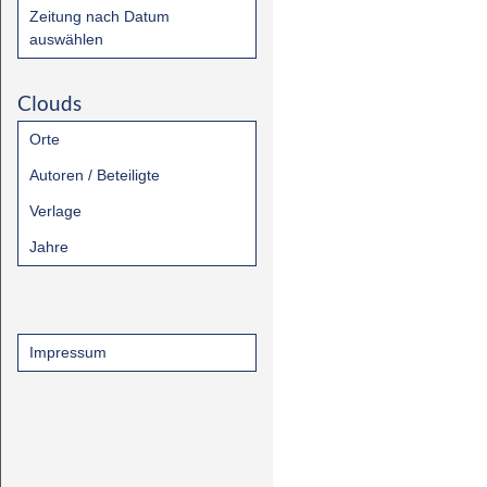
Zeitung nach Datum
auswählen
Clouds
Orte
Autoren / Beteiligte
Verlage
Jahre
Impressum