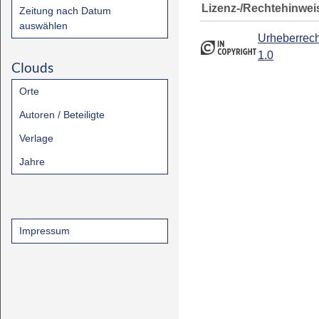
Lizenz-/Rechtehinwei
Zeitung nach Datum
auswählen
Urheberrech
1.0
Clouds
Orte
Autoren / Beteiligte
Verlage
Jahre
Impressum