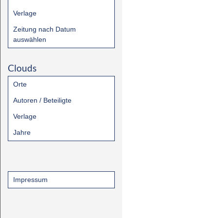
Verlage
Zeitung nach Datum
auswählen
Clouds
Orte
Autoren / Beteiligte
Verlage
Jahre
Impressum