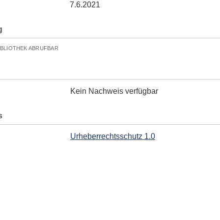
7.6.2021
g
IBLIOTHEK ABRUFBAR
Kein Nachweis verfügbar
s
Urheberrechtsschutz 1.0