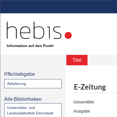
Information auf den Punkt
Titel
Pflichtabgabe
Ablieferung
E-Zeitung
Alle Bibliotheken
Gesamttitel
Universitäts- und
Ausgabe
Landesbibliothek Darmstadt