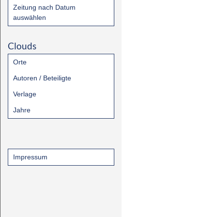
Zeitung nach Datum
auswählen
Clouds
Orte
Autoren / Beteiligte
Verlage
Jahre
Impressum