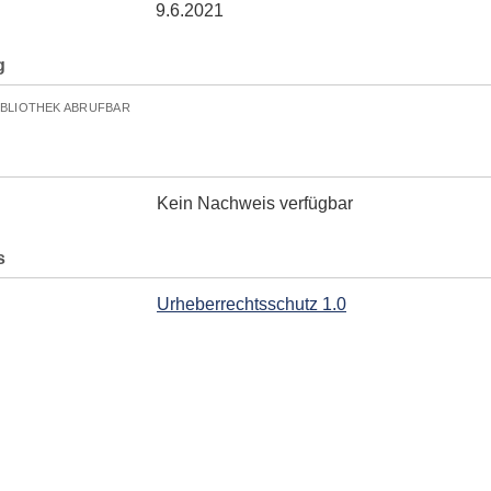
9.6.2021
g
IBLIOTHEK ABRUFBAR
Kein Nachweis verfügbar
s
Urheberrechtsschutz 1.0