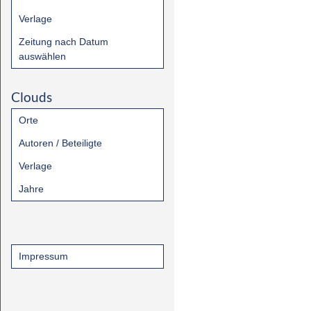
Verlage
Zeitung nach Datum
auswählen
Clouds
Orte
Autoren / Beteiligte
Verlage
Jahre
Impressum