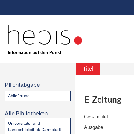
Information auf den Punkt
Titel
Pflichtabgabe
Ablieferung
E-Zeitung
Alle Bibliotheken
Gesamttitel
Universitäts- und
Ausgabe
Landesbibliothek Darmstadt