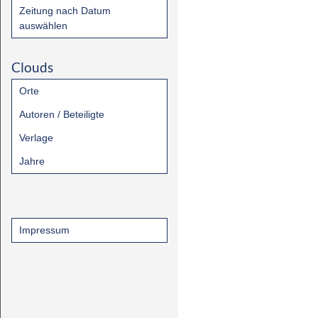
Zeitung nach Datum
auswählen
Clouds
Orte
Autoren / Beteiligte
Verlage
Jahre
Impressum