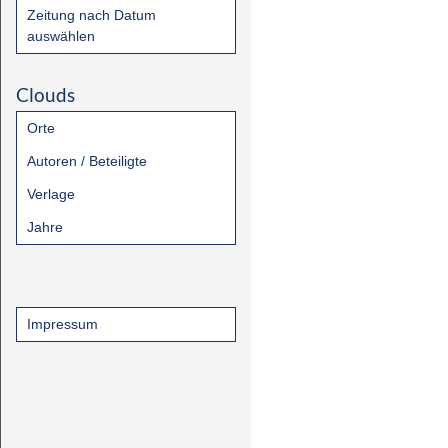
Zeitung nach Datum
auswählen
Clouds
Orte
Autoren / Beteiligte
Verlage
Jahre
Impressum