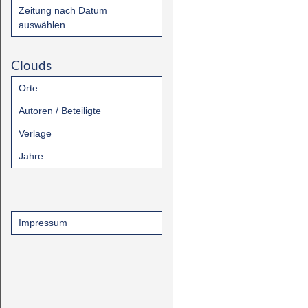
Zeitung nach Datum
auswählen
Clouds
Orte
Autoren / Beteiligte
Verlage
Jahre
Impressum