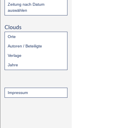
Zeitung nach Datum
auswählen
Clouds
Orte
Autoren / Beteiligte
Verlage
Jahre
Impressum