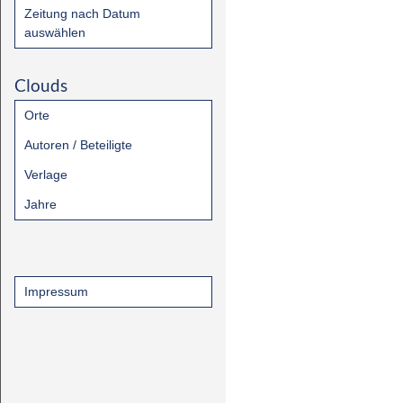
Zeitung nach Datum
auswählen
Clouds
Orte
Autoren / Beteiligte
Verlage
Jahre
Impressum