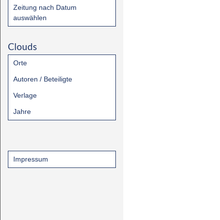
Zeitung nach Datum
auswählen
Clouds
Orte
Autoren / Beteiligte
Verlage
Jahre
Impressum