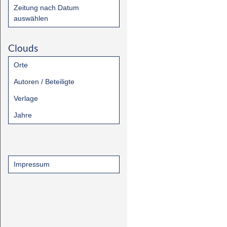
Zeitung nach Datum
auswählen
Clouds
Orte
Autoren / Beteiligte
Verlage
Jahre
Impressum