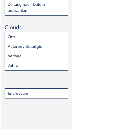
Zeitung nach Datum
auswählen
Clouds
Orte
Autoren / Beteiligte
Verlage
Jahre
Impressum