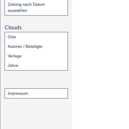
Zeitung nach Datum
auswählen
Clouds
Orte
Autoren / Beteiligte
Verlage
Jahre
Impressum