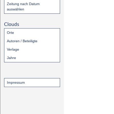
Zeitung nach Datum
auswählen
Clouds
Orte
Autoren / Beteiligte
Verlage
Jahre
Impressum