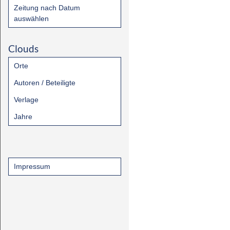
Zeitung nach Datum
auswählen
Clouds
Orte
Autoren / Beteiligte
Verlage
Jahre
Impressum