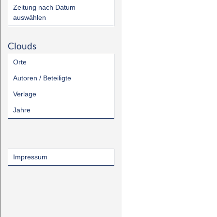
Zeitung nach Datum
auswählen
Clouds
Orte
Autoren / Beteiligte
Verlage
Jahre
Impressum