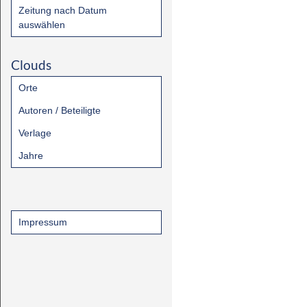
Zeitung nach Datum
auswählen
Clouds
Orte
Autoren / Beteiligte
Verlage
Jahre
Impressum