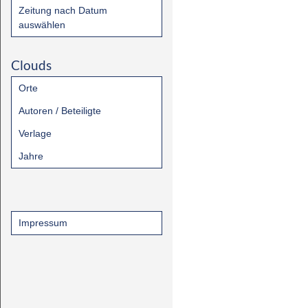
Zeitung nach Datum
auswählen
Clouds
Orte
Autoren / Beteiligte
Verlage
Jahre
Impressum