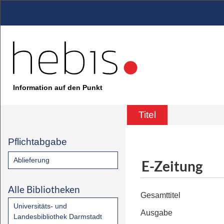
Information auf den Punkt
Titel
Pflichtabgabe
Ablieferung
E-Zeitung
Alle Bibliotheken
Gesamttitel
Universitäts- und
Ausgabe
Landesbibliothek Darmstadt