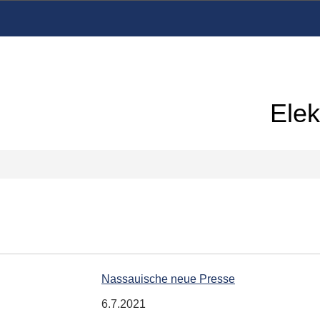
Elek
Nassauische neue Presse
6.7.2021