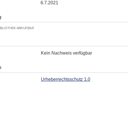
6.7.2021
g
IBLIOTHEK ABRUFBAR
Kein Nachweis verfügbar
s
Urheberrechtsschutz 1.0