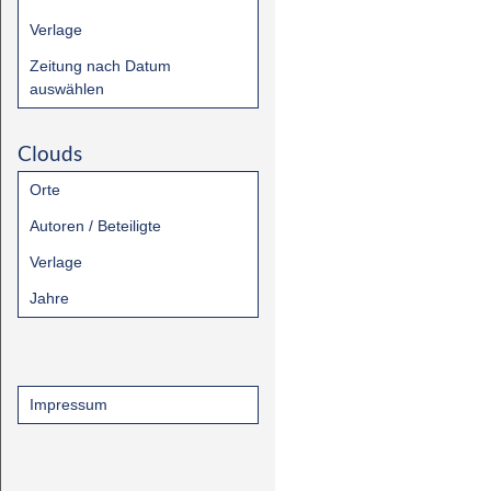
Verlage
Zeitung nach Datum
auswählen
Clouds
Orte
Autoren / Beteiligte
Verlage
Jahre
Impressum