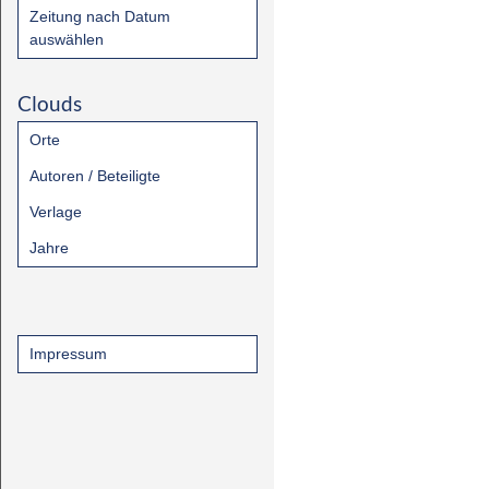
Zeitung nach Datum
auswählen
Clouds
Orte
Autoren / Beteiligte
Verlage
Jahre
Impressum