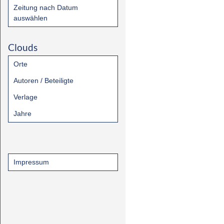
Zeitung nach Datum
auswählen
Clouds
Orte
Autoren / Beteiligte
Verlage
Jahre
Impressum