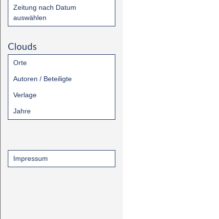
Zeitung nach Datum
auswählen
Clouds
Orte
Autoren / Beteiligte
Verlage
Jahre
Impressum