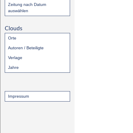
Zeitung nach Datum
auswählen
Clouds
Orte
Autoren / Beteiligte
Verlage
Jahre
Impressum