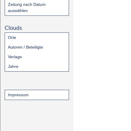
Zeitung nach Datum
auswählen
Clouds
Orte
Autoren / Beteiligte
Verlage
Jahre
Impressum