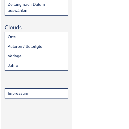
Zeitung nach Datum
auswählen
Clouds
Orte
Autoren / Beteiligte
Verlage
Jahre
Impressum