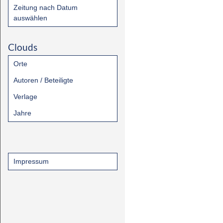
Zeitung nach Datum
auswählen
Clouds
Orte
Autoren / Beteiligte
Verlage
Jahre
Impressum