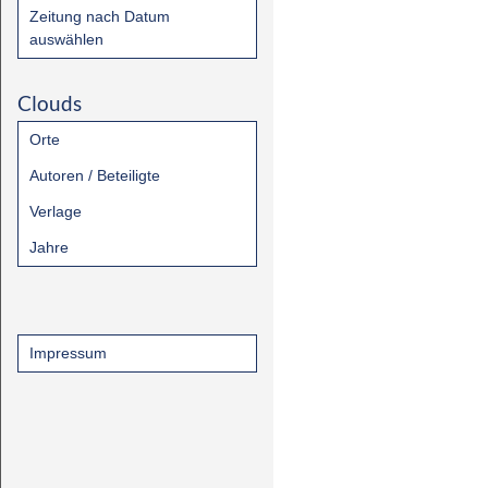
Zeitung nach Datum
auswählen
Clouds
Orte
Autoren / Beteiligte
Verlage
Jahre
Impressum