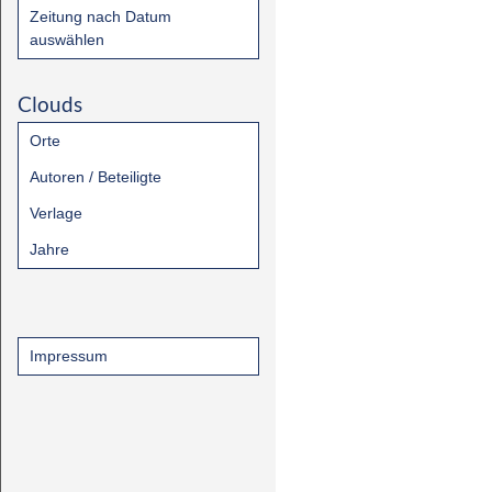
Zeitung nach Datum
auswählen
Clouds
Orte
Autoren / Beteiligte
Verlage
Jahre
Impressum