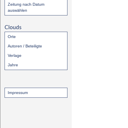
Zeitung nach Datum
auswählen
Clouds
Orte
Autoren / Beteiligte
Verlage
Jahre
Impressum