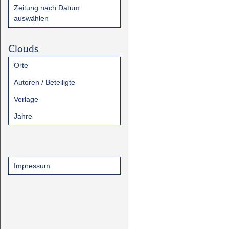
Zeitung nach Datum
auswählen
Clouds
Orte
Autoren / Beteiligte
Verlage
Jahre
Impressum