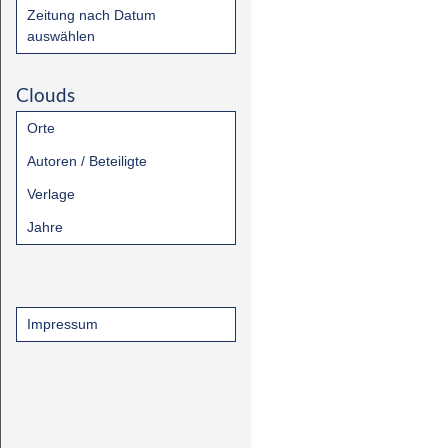
Zeitung nach Datum
auswählen
Clouds
Orte
Autoren / Beteiligte
Verlage
Jahre
Impressum